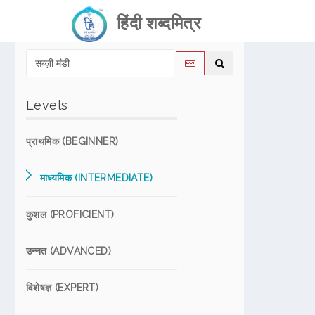
हिंदी शब्दमित्र
Levels
प्राथमिक (BEGINNER)
माध्यमिक (INTERMEDIATE)
कुशल (PROFICIENT)
उन्नत (ADVANCED)
विशेषज्ञ (EXPERT)