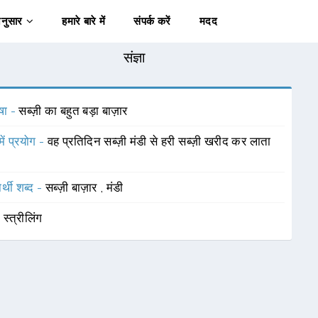
अनुसार
हमारे बारे में
संपर्क करें
मदद
संज्ञा
षा -
सब्ज़ी का बहुत बड़ा बाज़ार
में प्रयोग -
वह प्रतिदिन सब्ज़ी मंडी से हरी सब्ज़ी खरीद कर लाता
र्थी शब्द -
सब्ज़ी बाज़ार
,
मंडी
-
स्त्रीलिंग