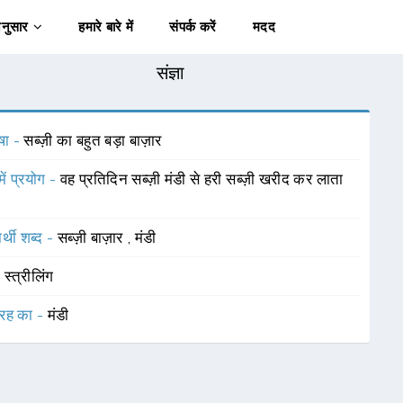
अनुसार
हमारे बारे में
संपर्क करें
मदद
संज्ञा
षा -
सब्ज़ी का बहुत बड़ा बाज़ार
में प्रयोग -
वह प्रतिदिन सब्ज़ी मंडी से हरी सब्ज़ी खरीद कर लाता
र्थी शब्द -
सब्ज़ी बाज़ार
,
मंडी
-
स्त्रीलिंग
रह का -
मंडी