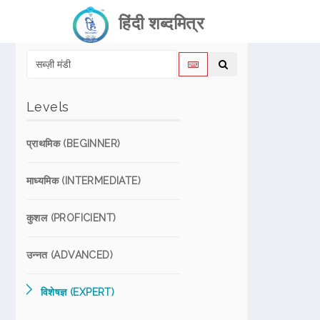
हिंदी शब्दमित्र
Levels
प्राथमिक (BEGINNER)
माध्यमिक (INTERMEDIATE)
कुशल (PROFICIENT)
उन्नत (ADVANCED)
विशेषज्ञ (EXPERT)