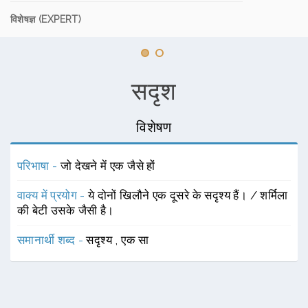
विशेषज्ञ (EXPERT)
सदृश
विशेषण
परिभाषा -
जो देखने में एक जैसे हों
वाक्य में प्रयोग -
ये दोनों खिलौने एक दूसरे के सदृश्य हैं। / शर्मिला
की बेटी उसके जैसी है।
समानार्थी शब्द -
सदृश्य
,
एक सा