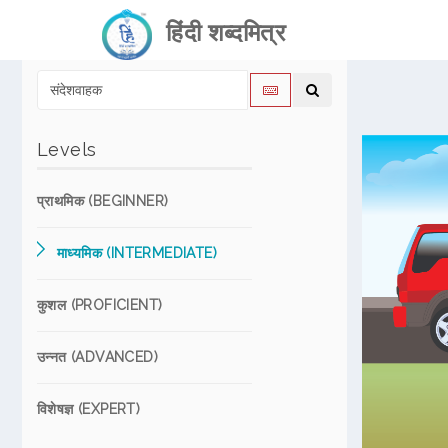
हिंदी शब्दमित्र
Levels
प्राथमिक (BEGINNER)
माध्यमिक (INTERMEDIATE)
कुशल (PROFICIENT)
उन्नत (ADVANCED)
विशेषज्ञ (EXPERT)