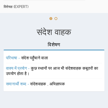
विशेषज्ञ (EXPERT)
संदेश वाहक
विशेषण
परिभाषा -
संदेश पहुँचाने वाला
वाक्य में प्रयोग -
कुछ स्थानों पर आज भी संदेशवाहक कबूतरों का
उपयोग होता है।
समानार्थी शब्द -
संदेशवाहक
,
अभिज्ञापक