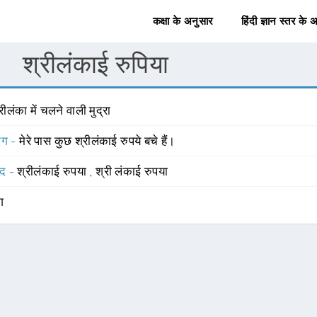
कक्षा के अनुसार
हिंदी ज्ञान स्तर के 
श्रीलंकाई रुपिया
रीलंका में चलने वाली मुद्रा
योग -
मेरे पास कुछ श्रीलंकाई रुपये बचे हैं।
्द -
श्रीलंकाई रुपया
,
श्री लंकाई रुपया
ंग