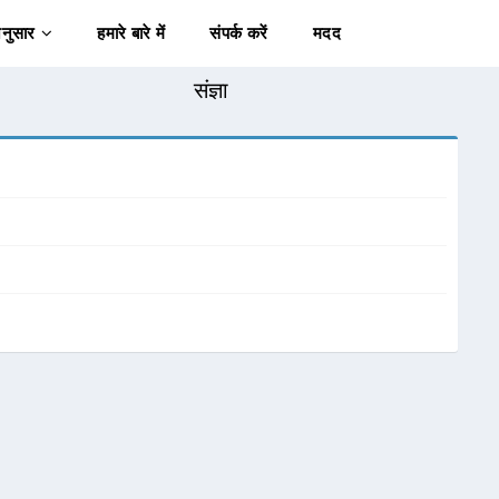
अनुसार
हमारे बारे में
संपर्क करें
मदद
संज्ञा