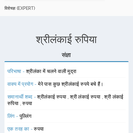
विशेषज्ञ (EXPERT)
श्रीलंकाई रुपिया
संज्ञा
परिभाषा -
श्रीलंका में चलने वाली मुद्रा
वाक्य में प्रयोग -
मेरे पास कुछ श्रीलंकाई रुपये बचे हैं।
समानार्थी शब्द -
श्रीलंकाई रुपया
,
श्री लंकाई रुपया
,
श्री लंकाई
रुपिया
,
रुपया
लिंग -
पुल्लिंग
एक तरह का -
रुपया