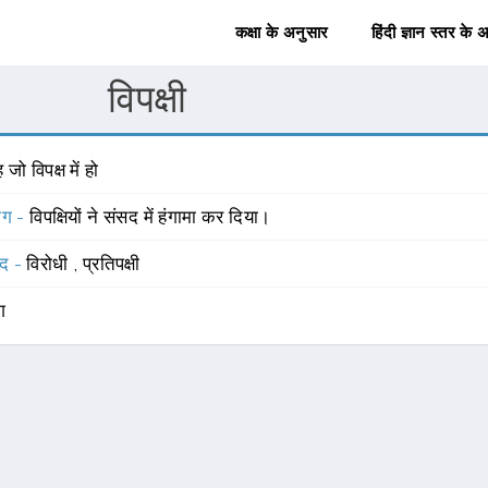
कक्षा के अनुसार
हिंदी ज्ञान स्तर के 
विपक्षी
 जो विपक्ष में हो
योग -
विपक्षियों ने संसद में हंगामा कर दिया।
्द -
विरोधी
,
प्रतिपक्षी
ंग