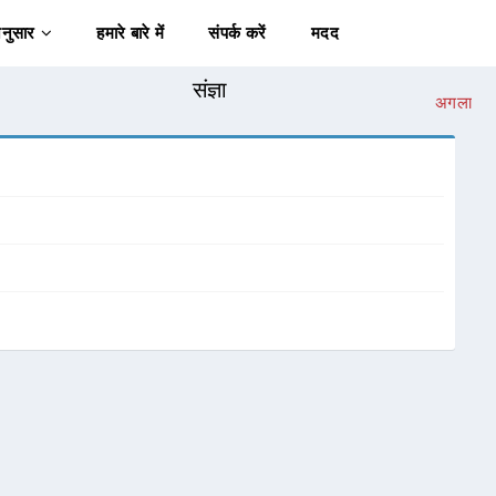
अनुसार
हमारे बारे में
संपर्क करें
मदद
संज्ञा
अगला