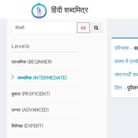
हिंदी शब्दमित्र
Levels
परिभाषा -
वह
वाक्य में प्र
प्राथमिक (BEGINNER)
समानार्थी शब
माध्यमिक (INTERMEDIATE)
लिंग -
पुल्लि
कुशल (PROFICIENT)
उन्नत (ADVANCED)
विशेषज्ञ (EXPERT)