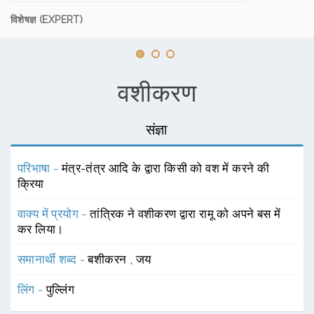
विशेषज्ञ (EXPERT)
वशीकरण
संज्ञा
परिभाषा -
मंत्र-तंत्र आदि के द्वारा किसी को वश में करने की
क्रिया
वाक्य में प्रयोग -
तांत्रिक ने वशीकरण द्वारा रामू को अपने बस में
कर लिया।
समानार्थी शब्द -
बशीकरन
,
जय
लिंग -
पुल्लिंग