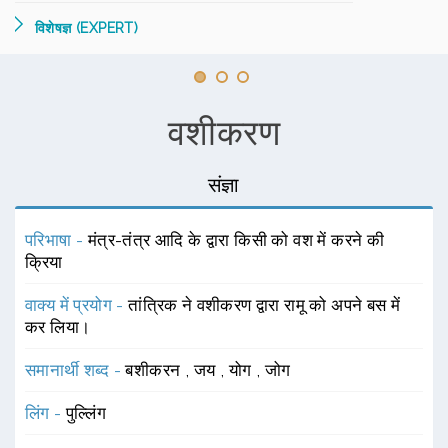
विशेषज्ञ (EXPERT)
वशीकरण
संज्ञा
परिभाषा -
मंत्र-तंत्र आदि के द्वारा किसी को वश में करने की
क्रिया
वाक्य में प्रयोग -
तांत्रिक ने वशीकरण द्वारा रामू को अपने बस में
कर लिया।
समानार्थी शब्द -
बशीकरन
,
जय
,
योग
,
जोग
लिंग -
पुल्लिंग