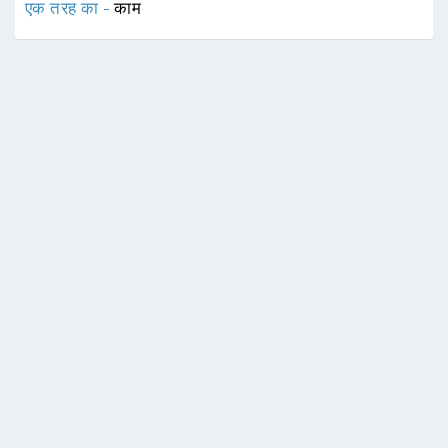
एक तरह का -
काम