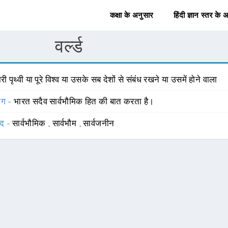
कक्षा के अनुसार
हिंदी ज्ञान स्तर के 
वर्ल्ड
री पृथ्वी या पूरे विश्व या उसके सब देशों से संबंध रखने या उसमें होने वाला
योग -
भारत सदैव सार्वभौमिक हित की बात करता है।
्द -
सार्वभौमिक
,
सार्वभौम
,
सार्वजनीन