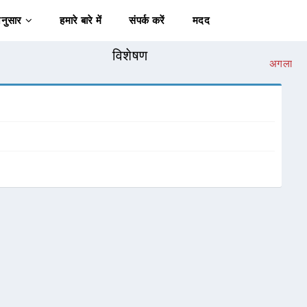
अनुसार
हमारे बारे में
संपर्क करें
मदद
विशेषण
अगला