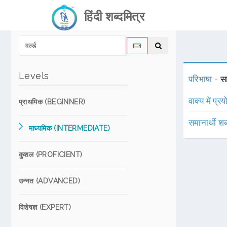
हिंदी शब्दमित्र
Levels
परिभाषा -
सा
वाक्य में प्र
प्राथमिक (BEGINNER)
समानार्थी शब
माध्यमिक (INTERMEDIATE)
कुशल (PROFICIENT)
उन्नत (ADVANCED)
विशेषज्ञ (EXPERT)