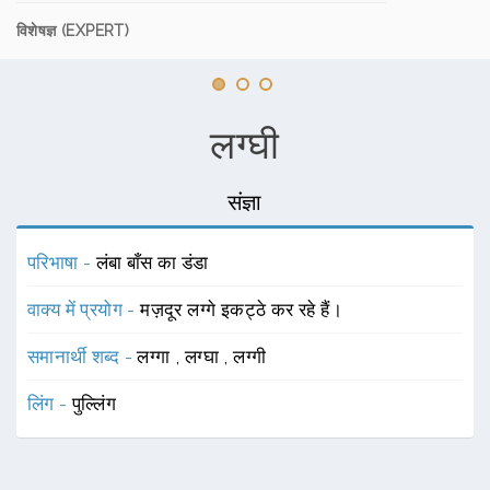
विशेषज्ञ (EXPERT)
लग्घी
संज्ञा
परिभाषा -
लंबा बाँस का डंडा
वाक्य में प्रयोग -
मज़दूर लग्गे इकट्ठे कर रहे हैं।
समानार्थी शब्द -
लग्गा
,
लग्घा
,
लग्गी
लिंग -
पुल्लिंग