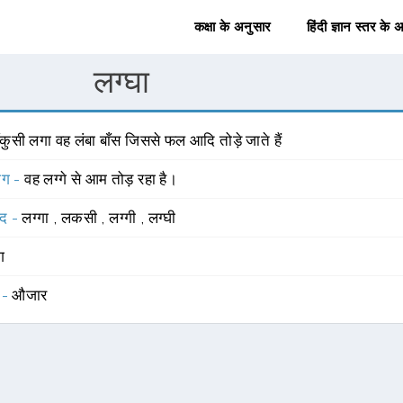
कक्षा के अनुसार
हिंदी ज्ञान स्तर के 
लग्घा
कुसी लगा वह लंबा बाँस जिससे फल आदि तोड़े जाते हैं
योग -
वह लग्गे से आम तोड़ रहा है।
्द -
लग्गा
,
लकसी
,
लग्गी
,
लग्घी
ंग
 -
औजार