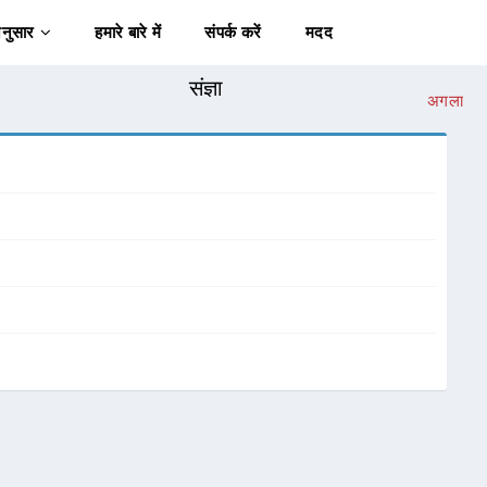
अनुसार
हमारे बारे में
संपर्क करें
मदद
संज्ञा
अगला