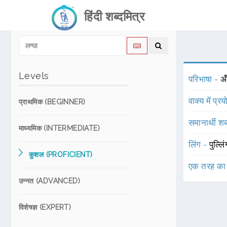
हिंदी शब्दमित्र
Levels
परिभाषा -
अँ
वाक्य में प्र
प्राथमिक (BEGINNER)
समानार्थी शब
माध्यमिक (INTERMEDIATE)
लिंग -
पुल्लि
कुशल (PROFICIENT)
एक तरह का
उन्नत (ADVANCED)
विशेषज्ञ (EXPERT)