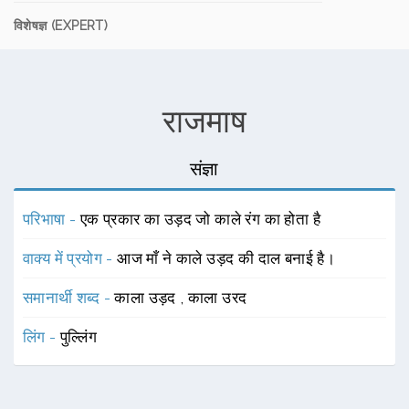
विशेषज्ञ (EXPERT)
राजमाष
संज्ञा
परिभाषा -
एक प्रकार का उड़द जो काले रंग का होता है
वाक्य में प्रयोग -
आज माँ ने काले उड़द की दाल बनाई है।
समानार्थी शब्द -
काला उड़द
,
काला उरद
लिंग -
पुल्लिंग