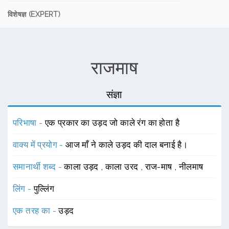
विशेषज्ञ (EXPERT)
राजमाष
संज्ञा
परिभाषा -
एक प्रकार का उड़द जो काले रंग का होता है
वाक्य में प्रयोग -
आज माँ ने काले उड़द की दाल बनाई है।
समानार्थी शब्द -
काला उड़द
,
काला उरद
,
राज-माष
,
नीलमाष
लिंग -
पुल्लिंग
एक तरह का -
उड़द