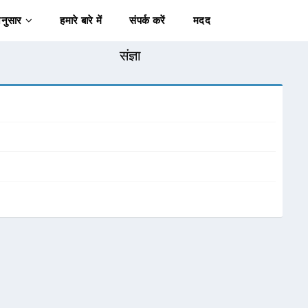
अनुसार
हमारे बारे में
संपर्क करें
मदद
संज्ञा