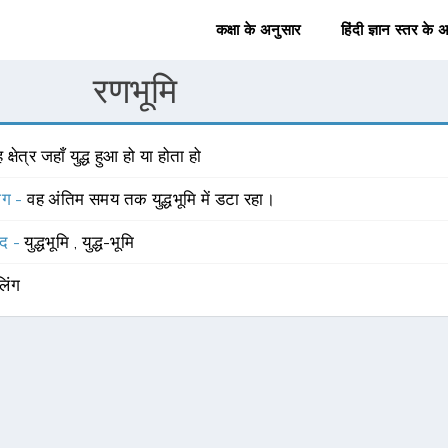
कक्षा के अनुसार
हिंदी ज्ञान स्तर के 
रणभूमि
 क्षेत्र जहाँ युद्ध हुआ हो या होता हो
योग -
वह अंतिम समय तक युद्धभूमि में डटा रहा।
्द -
युद्धभूमि
,
युद्ध-भूमि
लिंग