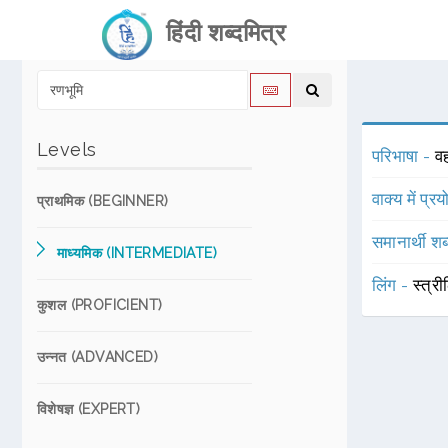
हिंदी शब्दमित्र
Levels
परिभाषा -
वह
वाक्य में प्र
प्राथमिक (BEGINNER)
समानार्थी शब
माध्यमिक (INTERMEDIATE)
लिंग -
स्त्री
कुशल (PROFICIENT)
उन्नत (ADVANCED)
विशेषज्ञ (EXPERT)