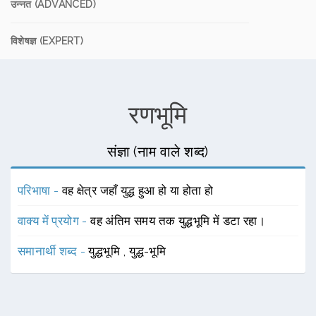
उन्नत (ADVANCED)
विशेषज्ञ (EXPERT)
रणभूमि
संज्ञा (नाम वाले शब्द)
परिभाषा -
वह क्षेत्र जहाँ युद्ध हुआ हो या होता हो
वाक्य में प्रयोग -
वह अंतिम समय तक युद्धभूमि में डटा रहा।
समानार्थी शब्द -
युद्धभूमि
,
युद्ध-भूमि