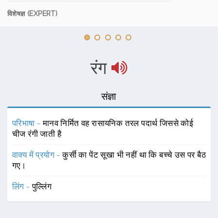
विशेषज्ञ (EXPERT)
रंग
संज्ञा
परिभाषा -
मानव निर्मित वह रासायनिक तरल पदार्थ जिससे कोई
चीज रंगी जाती है
वाक्य में प्रयोग -
कुर्सी का पेंट सूखा भी नहीं था कि बच्चे उस पर बैठ
गए।
लिंग -
पुल्लिंग