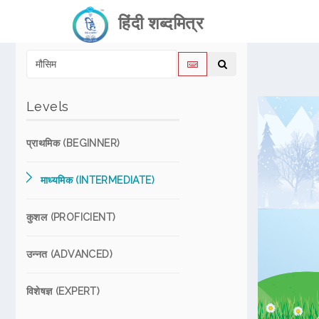
हिंदी शब्दमित्र
Levels
प्राथमिक (BEGINNER)
माध्यमिक (INTERMEDIATE)
कुशल (PROFICIENT)
उन्नत (ADVANCED)
विशेषज्ञ (EXPERT)