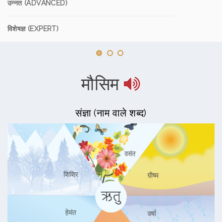
उन्नत (ADVANCED)
विशेषज्ञ (EXPERT)
मौसिम
संज्ञा (नाम वाले शब्द)