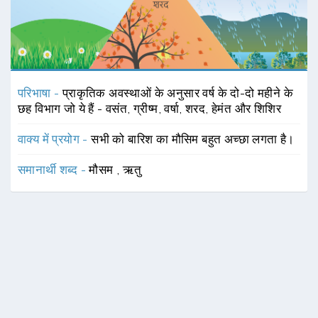
परिभाषा -
प्राकृतिक अवस्थाओं के अनुसार वर्ष के दो-दो महीने के
छह विभाग जो ये हैं - वसंत, ग्रीष्म, वर्षा, शरद, हेमंत और शिशिर
वाक्य में प्रयोग -
सभी को बारिश का मौसिम बहुत अच्छा लगता है।
समानार्थी शब्द -
मौसम
,
ऋतु