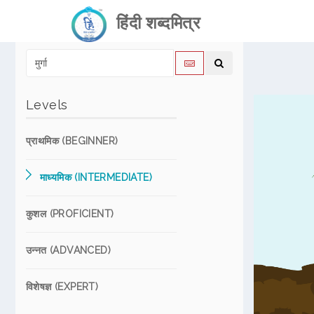
हिंदी शब्दमित्र
Levels
प्राथमिक (BEGINNER)
माध्यमिक (INTERMEDIATE)
कुशल (PROFICIENT)
उन्नत (ADVANCED)
विशेषज्ञ (EXPERT)