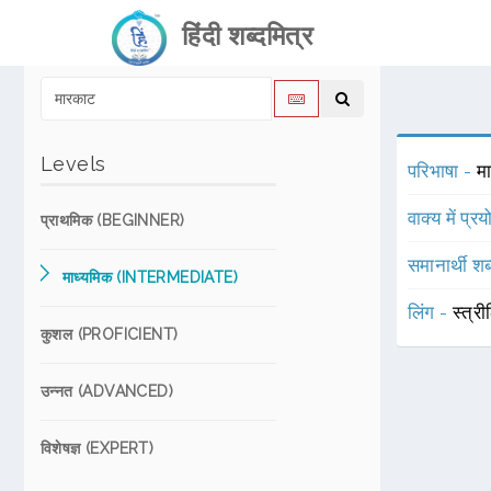
हिंदी शब्दमित्र
Levels
परिभाषा -
म
वाक्य में प्र
प्राथमिक (BEGINNER)
समानार्थी शब
माध्यमिक (INTERMEDIATE)
लिंग -
स्त्री
कुशल (PROFICIENT)
उन्नत (ADVANCED)
विशेषज्ञ (EXPERT)