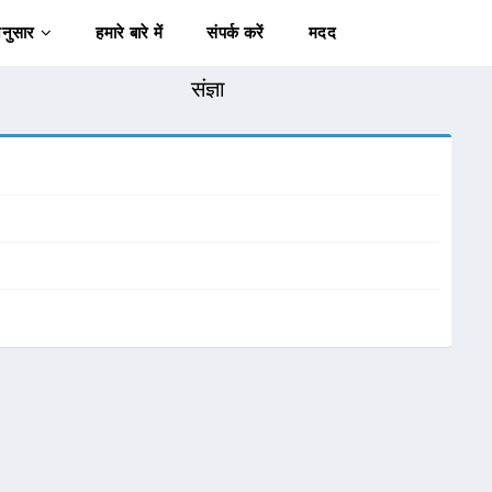
अनुसार
हमारे बारे में
संपर्क करें
मदद
संज्ञा