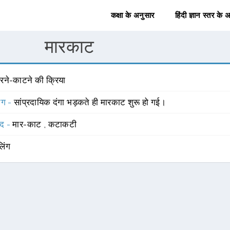
कक्षा के अनुसार
हिंदी ज्ञान स्तर के 
मारकाट
ारने-काटने की क्रिया
योग -
सांप्रदायिक दंगा भड़कते ही मारकाट शुरू हो गई।
्द -
मार-काट
,
कटाकटी
लिंग