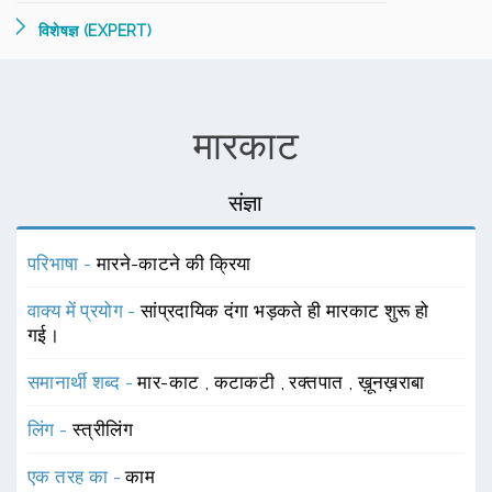
विशेषज्ञ (EXPERT)
मारकाट
संज्ञा
परिभाषा -
मारने-काटने की क्रिया
वाक्य में प्रयोग -
सांप्रदायिक दंगा भड़कते ही मारकाट शुरू हो
गई।
समानार्थी शब्द -
मार-काट
,
कटाकटी
,
रक्तपात
,
ख़ूनख़राबा
लिंग -
स्त्रीलिंग
एक तरह का -
काम