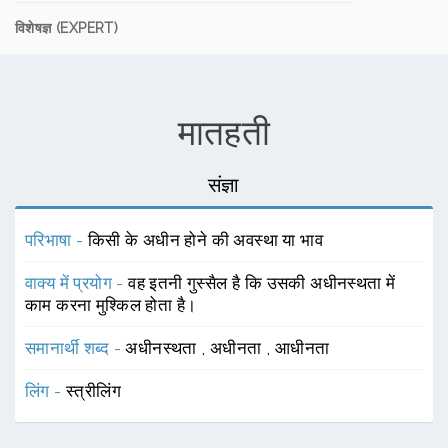
विशेषज्ञ (EXPERT)
मातहती
संज्ञा
परिभाषा -
किसी के अधीन होने की अवस्था या भाव
वाक्य में प्रयोग -
वह इतनी गुस्सैल है कि उसकी अधीनस्थता में
काम करना मुश्किल होता है।
समानार्थी शब्द -
अधीनस्थता
,
अधीनता
,
आधीनता
लिंग -
स्त्रीलिंग