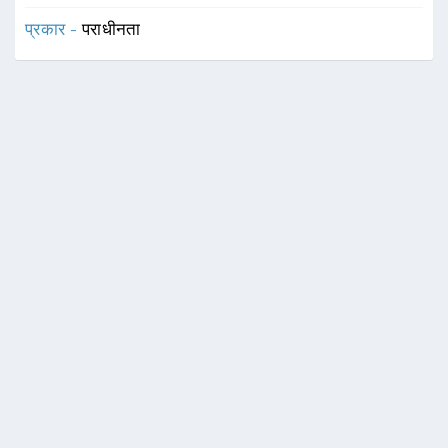
प्रकार -
पराधीनता