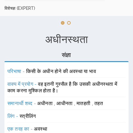
विशेषज्ञ (EXPERT)
अधीनस्थता
संज्ञा
परिभाषा -
किसी के अधीन होने की अवस्था या भाव
वाक्य में प्रयोग -
वह इतनी गुस्सैल है कि उसकी अधीनस्थता में
काम करना मुश्किल होता है।
समानार्थी शब्द -
अधीनता
,
आधीनता
,
मातहती
,
तहत
लिंग -
स्त्रीलिंग
एक तरह का -
अवस्था