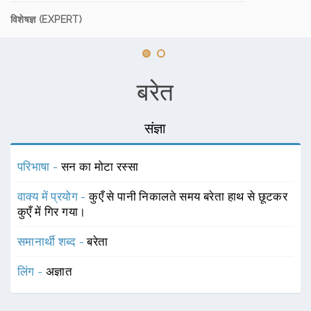
विशेषज्ञ (EXPERT)
बरेत
संज्ञा
परिभाषा -
सन का मोटा रस्सा
वाक्य में प्रयोग -
कुएँ से पानी निकालते समय बरेता हाथ से छूटकर
कुएँ में गिर गया।
समानार्थी शब्द -
बरेता
लिंग -
अज्ञात