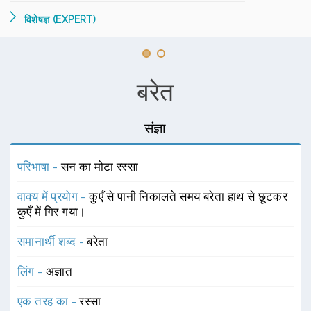
विशेषज्ञ (EXPERT)
बरेत
संज्ञा
परिभाषा -
सन का मोटा रस्सा
वाक्य में प्रयोग -
कुएँ से पानी निकालते समय बरेता हाथ से छूटकर
कुएँ में गिर गया।
समानार्थी शब्द -
बरेता
लिंग -
अज्ञात
एक तरह का -
रस्सा