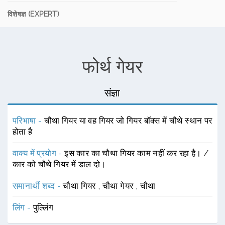
विशेषज्ञ (EXPERT)
फोर्थ गेयर
संज्ञा
परिभाषा -
चौथा गियर या वह गियर जो गियर बॉक्स में चौथे स्थान पर
होता है
वाक्य में प्रयोग -
इस कार का चौथा गियर काम नहीं कर रहा है। /
कार को चौथे गियर में डाल दो।
समानार्थी शब्द -
चौथा गियर
,
चौथा गेयर
,
चौथा
लिंग -
पुल्लिंग