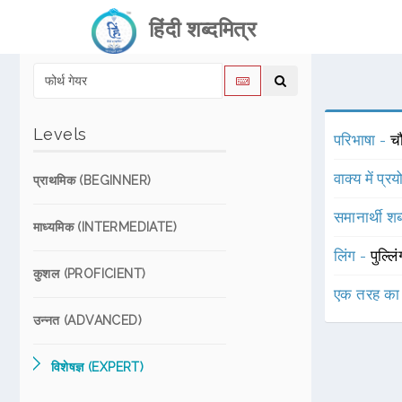
हिंदी शब्दमित्र
Levels
परिभाषा -
चौ
वाक्य में प्र
प्राथमिक (BEGINNER)
समानार्थी शब
माध्यमिक (INTERMEDIATE)
लिंग -
पुल्लि
कुशल (PROFICIENT)
एक तरह का
उन्नत (ADVANCED)
विशेषज्ञ (EXPERT)