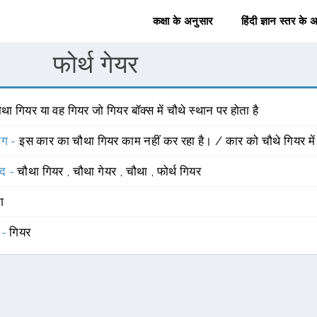
कक्षा के अनुसार
हिंदी ज्ञान स्तर के 
फोर्थ गेयर
था गियर या वह गियर जो गियर बॉक्स में चौथे स्थान पर होता है
योग -
इस कार का चौथा गियर काम नहीं कर रहा है। / कार को चौथे गियर मे
्द -
चौथा गियर
,
चौथा गेयर
,
चौथा
,
फोर्थ गियर
ंग
 -
गियर