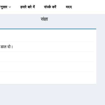
अनुसार
हमारे बारे में
संपर्क करें
मदद
संज्ञा
ं डाल दो।