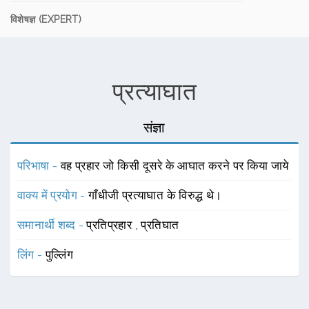
विशेषज्ञ (EXPERT)
प्रत्याघात
संज्ञा
परिभाषा -
वह प्रहार जो किसी दूसरे के आघात करने पर किया जाये
वाक्य में प्रयोग -
गाँधीजी प्रत्याघात के विरुद्ध थे।
समानार्थी शब्द -
प्रतिप्रहार
,
प्रतिघात
लिंग -
पुल्लिंग