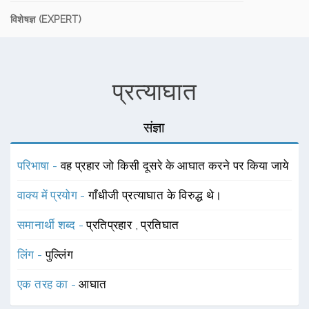
विशेषज्ञ (EXPERT)
प्रत्याघात
संज्ञा
परिभाषा -
वह प्रहार जो किसी दूसरे के आघात करने पर किया जाये
वाक्य में प्रयोग -
गाँधीजी प्रत्याघात के विरुद्ध थे।
समानार्थी शब्द -
प्रतिप्रहार
,
प्रतिघात
लिंग -
पुल्लिंग
एक तरह का -
आघात