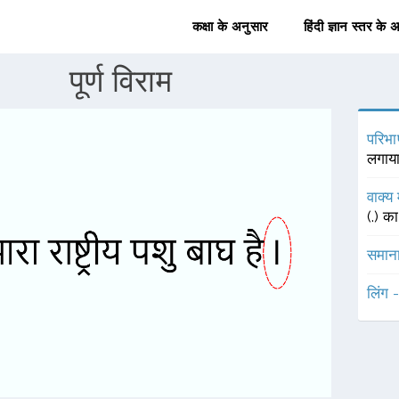
कक्षा के अनुसार
हिंदी ज्ञान स्तर के 
पूर्ण विराम
परिभा
लगाया
वाक्य 
(.) क
समाना
लिंग 