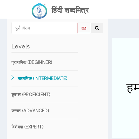
हिंदी शब्दमित्र
Levels
प्राथमिक (BEGINNER)
माध्यमिक (INTERMEDIATE)
कुशल (PROFICIENT)
उन्नत (ADVANCED)
विशेषज्ञ (EXPERT)