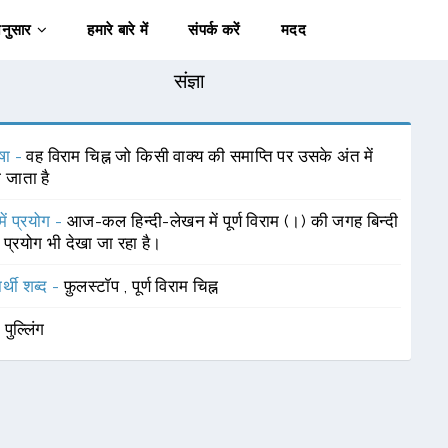
अनुसार
हमारे बारे में
संपर्क करें
मदद
संज्ञा
षा -
वह विराम चिह्न जो किसी वाक्य की समाप्ति पर उसके अंत में
 जाता है
में प्रयोग -
आज-कल हिन्दी-लेखन में पूर्ण विराम (।) की जगह बिन्दी
ा प्रयोग भी देखा जा रहा है।
र्थी शब्द -
फ़ुलस्टाॅप
,
पूर्ण विराम चिह्न
-
पुल्लिंग