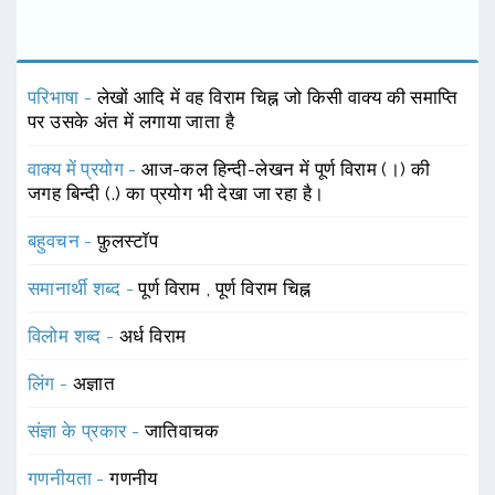
परिभाषा -
लेखों आदि में वह विराम चिह्न जो किसी वाक्य की समाप्ति
पर उसके अंत में लगाया जाता है
वाक्य में प्रयोग -
आज-कल हिन्दी-लेखन में पूर्ण विराम (।) की
जगह बिन्दी (.) का प्रयोग भी देखा जा रहा है।
बहुवचन -
फ़ुलस्टाॅप
समानार्थी शब्द -
पूर्ण विराम
,
पूर्ण विराम चिह्न
विलोम शब्द -
अर्ध विराम
लिंग -
अज्ञात
संज्ञा के प्रकार -
जातिवाचक
गणनीयता -
गणनीय