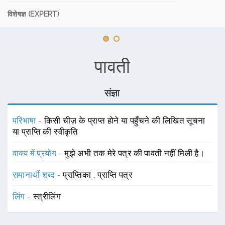
विशेषज्ञ (EXPERT)
पावती
संज्ञा
परिभाषा -
किसी चीज़ के प्राप्त होने या पहुँचने की लिखित सूचना
या प्राप्ति की स्वीकृति
वाक्य में प्रयोग -
मुझे अभी तक मेरे पत्र की पावती नहीं मिली है।
समानार्थी शब्द -
प्राप्तिका
,
प्राप्ति पत्र
लिंग -
स्त्रीलिंग