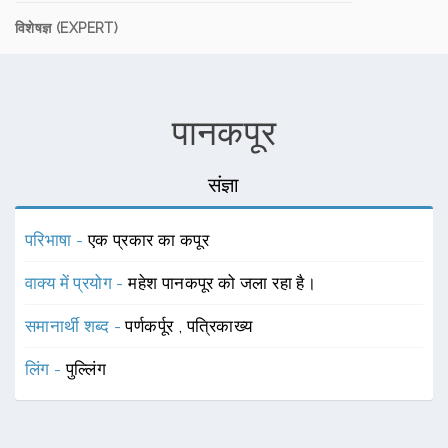
विशेषज्ञ (EXPERT)
पानकपूर
संज्ञा
परिभाषा -
एक प्रकार का कपूर
वाक्य में प्रयोग -
महेश पानकपूर को जला रहा है।
समानार्थी शब्द -
पर्णकर्पूर
,
पत्रिकाख्य
लिंग -
पुल्लिंग