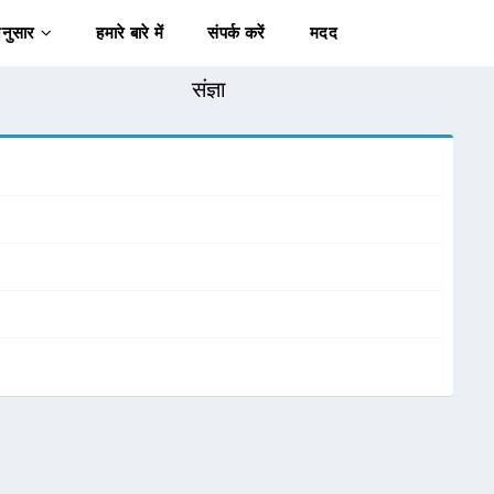
अनुसार
हमारे बारे में
संपर्क करें
मदद
संज्ञा