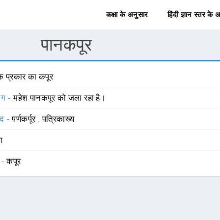
कक्षा के अनुसार
हिंदी ज्ञान स्तर के 
पानकपूर
क प्रकार का कपूर
योग -
महेश पानकपूर को जला रहा है।
्द -
पर्णकर्पूर
,
पत्रिकाख्य
ंग
 -
कपूर