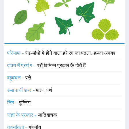
परिभाषा -
पेड़-पौधों में होने वाला हरे रंग का पतला, हल्का अवयव
वाक्य में प्रयोग -
पत्ते विभिन्न प्रकार के होते हैं
बहुवचन -
पत्ते
समानार्थी शब्द -
पात
,
पर्ण
लिंग -
पुल्लिंग
संज्ञा के प्रकार -
जातिवाचक
गणनीयता -
गणनीय