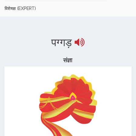
विशेषज्ञ (EXPERT)
पग्गड़
संज्ञा