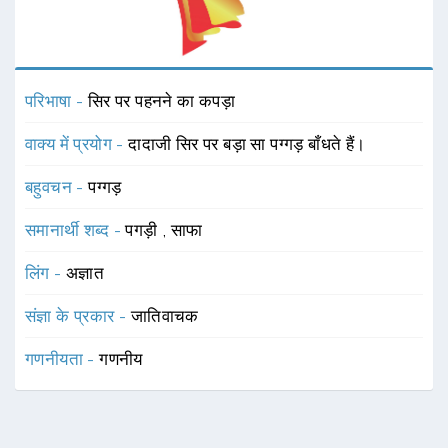
परिभाषा -
सिर पर पहनने का कपड़ा
वाक्य में प्रयोग -
दादाजी सिर पर बड़ा सा पग्गड़ बाँधते हैं।
बहुवचन -
पग्गड़
समानार्थी शब्द -
पगड़ी
,
साफा
लिंग -
अज्ञात
संज्ञा के प्रकार -
जातिवाचक
गणनीयता -
गणनीय