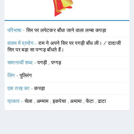
परिभाषा -
सिर पर लपेटकर बाँधा जाने वाला लम्बा कपड़ा
वाक्य में प्रयोग -
राम ने अपने सिर पर पगड़ी बाँध ली। / दादाजी
सिर पर बड़ा सा पग्गड़ बाँधते हैं।
समानार्थी शब्द -
पगड़ी
,
पग्गड़
लिंग -
पुल्लिंग
एक तरह का -
कपड़ा
प्रकार -
सेला
,
अम्माम
,
इकपेचा
,
अमामा
,
फेंटा
,
ढाटा