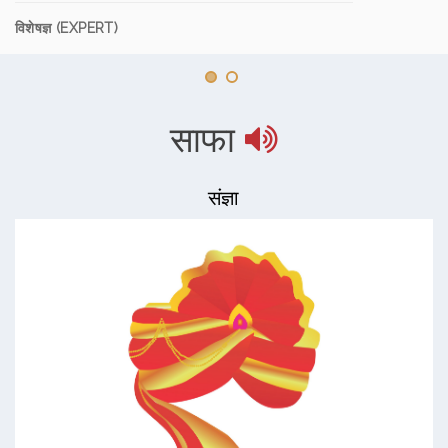
विशेषज्ञ (EXPERT)
साफा
संज्ञा