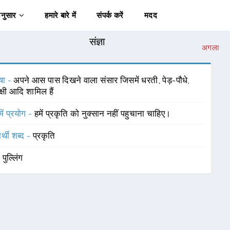
अनुसार
हमारे बारे में
संपर्क करें
मदद
संज्ञा
अगला
षा -
अपने आस पास दिखने वाला संसार जिसमें धरती, पेड़-पौधे,
क्षी आदि शामिल हैं
में प्रयोग -
हमें प्रकृति को नुक्सान नहीं पहुचाना चाहिए।
र्थी शब्द -
प्रकृति
-
पुल्लिंग