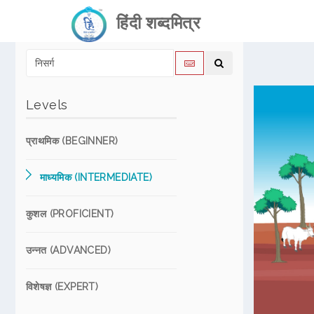
हिंदी शब्दमित्र
Levels
प्राथमिक (BEGINNER)
माध्यमिक (INTERMEDIATE)
कुशल (PROFICIENT)
उन्नत (ADVANCED)
विशेषज्ञ (EXPERT)