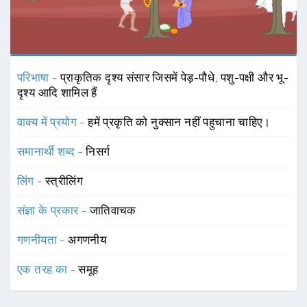
परिभाषा -
प्राकृतिक दृश्य संसार जिसमें पेड़-पौधे, पशु-पक्षी और भू-
दृश्य आदि शामिल हैं
वाक्य में प्रयोग -
हमें प्रकृति को नुक्सान नहीं पहुचाना चाहिए।
समानार्थी शब्द -
निसर्ग
लिंग -
स्त्रीलिंग
संज्ञा के प्रकार -
जातिवाचक
गणनीयता -
अगणनीय
एक तरह का -
समूह