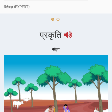
विशेषज्ञ (EXPERT)
प्रकृति
संज्ञा