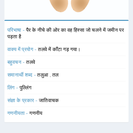
परिभाषा -
पैर के नीचे की ओर का वह हिस्सा जो चलने में जमीन पर
पड़ता है
वाक्य में प्रयोग -
तलवे में काँटा गड़ गया।
बहुवचन -
तलवे
समानार्थी शब्द -
तलुआ
,
तल
लिंग -
पुल्लिंग
संज्ञा के प्रकार -
जातिवाचक
गणनीयता -
गणनीय