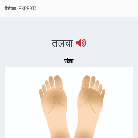
विशेषज्ञ (EXPERT)
तलवा
संज्ञा