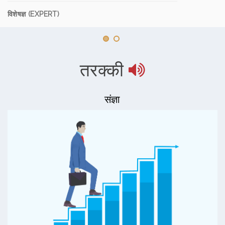
विशेषज्ञ (EXPERT)
तरक्की
संज्ञा