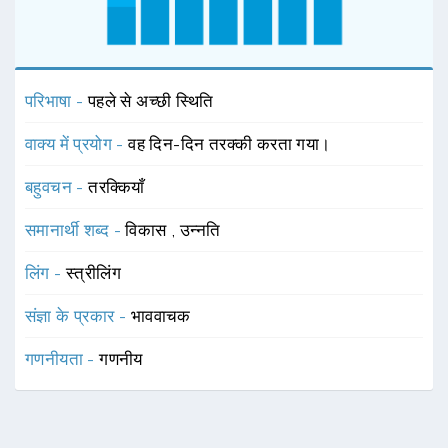
परिभाषा -
पहले से अच्छी स्थिति
वाक्य में प्रयोग -
वह दिन-दिन तरक्की करता गया।
बहुवचन -
तरक्कियाँ
समानार्थी शब्द -
विकास
,
उन्नति
लिंग -
स्त्रीलिंग
संज्ञा के प्रकार -
भाववाचक
गणनीयता -
गणनीय