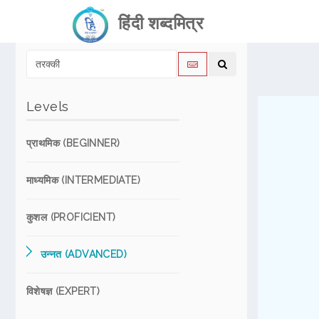
हिंदी शब्दमित्र
Levels
प्राथमिक (BEGINNER)
माध्यमिक (INTERMEDIATE)
कुशल (PROFICIENT)
उन्नत (ADVANCED)
विशेषज्ञ (EXPERT)