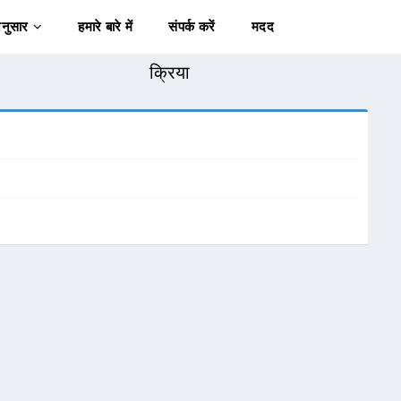
अनुसार
हमारे बारे में
संपर्क करें
मदद
क्रिया