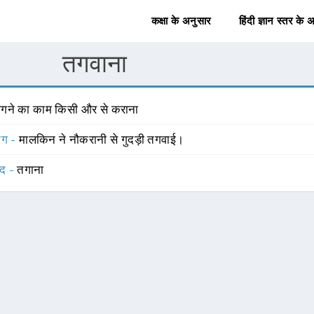
कक्षा के अनुसार
हिंदी ज्ञान स्तर के 
तगवाना
ागने का काम किसी और से कराना
योग -
मालकिन ने नौकरानी से गुदड़ी तगवाई।
्द -
तगाना