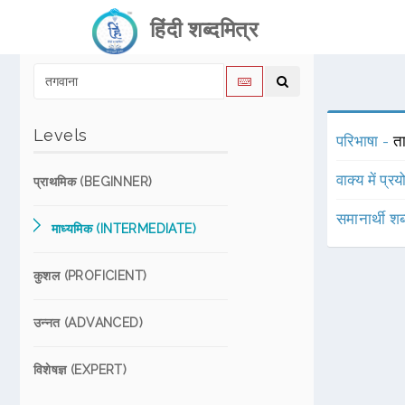
हिंदी शब्दमित्र
Levels
परिभाषा -
त
वाक्य में प्र
प्राथमिक (BEGINNER)
समानार्थी शब
माध्यमिक (INTERMEDIATE)
कुशल (PROFICIENT)
उन्नत (ADVANCED)
विशेषज्ञ (EXPERT)