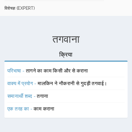
विशेषज्ञ (EXPERT)
तगवाना
क्रिया
परिभाषा -
तागने का काम किसी और से कराना
वाक्य में प्रयोग -
मालकिन ने नौकरानी से गुदड़ी तगवाई।
समानार्थी शब्द -
तगाना
एक तरह का -
काम कराना