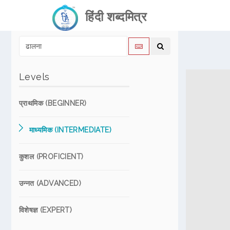
हिंदी शब्दमित्र
Levels
प्राथमिक (BEGINNER)
माध्यमिक (INTERMEDIATE)
कुशल (PROFICIENT)
उन्नत (ADVANCED)
विशेषज्ञ (EXPERT)