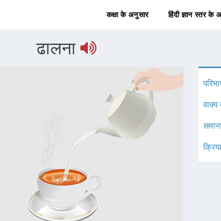
कक्षा के अनुसार
हिंदी ज्ञान स्तर के 
ढालना
परिभा
वाक्य 
समाना
क्रिय