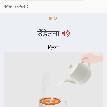
विशेषज्ञ (EXPERT)
उँडेलना
क्रिया