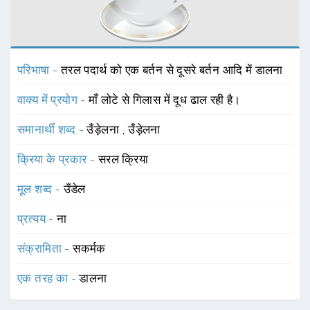
परिभाषा -
तरल पदार्थ को एक बर्तन से दूसरे बर्तन आदि में डालना
वाक्य में प्रयोग -
माँ लोटे से गिलास में दूध ढाल रही है।
समानार्थी शब्द -
उँड़ेलना
,
उँड़ेलना
क्रिया के प्रकार -
सरल क्रिया
मूल शब्द -
उँडेल
प्रत्यय -
ना
संक्रामिता -
सकर्मक
एक तरह का -
डालना