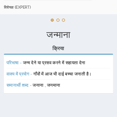
विशेषज्ञ (EXPERT)
जन्माना
क्रिया
परिभाषा -
जन्म देने या प्रसव करने में सहायता देना
वाक्य में प्रयोग -
गाँवों में आज भी दाई बच्चा जनाती है।
समानार्थी शब्द -
जनाना
,
जनमाना