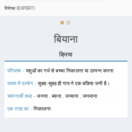
विशेषज्ञ (EXPERT)
बियाना
क्रिया
परिभाषा -
पशुओं का गर्भ से बच्चा निकालना या उत्पन्न करना
वाक्य में प्रयोग -
सुबह-सुबह ही गाय ने एक बछिया जनी है।
समानार्थी शब्द -
जनना
,
ब्याना
,
जन्माना
,
जनमाना
एक तरह का -
निकालना